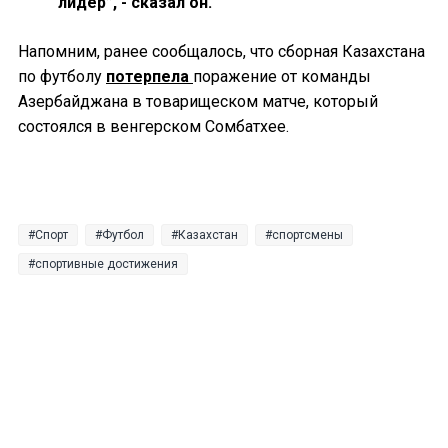
лидер”, - сказал он.
Напомним, ранее сообщалось, что сборная Казахстана
по футболу
потерпела
поражение от команды
Азербайджана в товарищеском матче, который
состоялся в венгерском Сомбатхее.
Спорт
Футбол
Казахстан
спортсмены
спортивные достижения