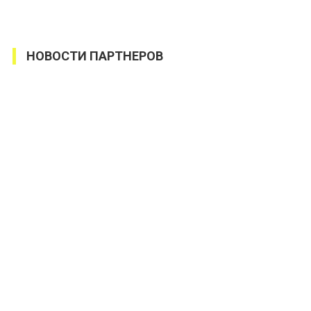
НОВОСТИ ПАРТНЕРОВ