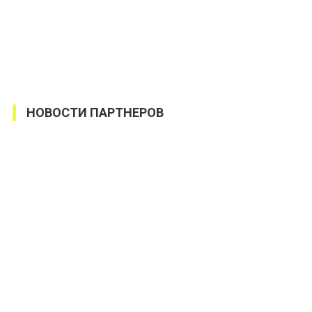
НОВОСТИ ПАРТНЕРОВ