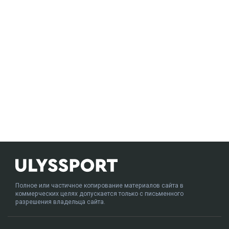
Полное или частичное копирование материалов сайта в
коммерческих целях допускается только с письменного
разрешения владельца сайта.