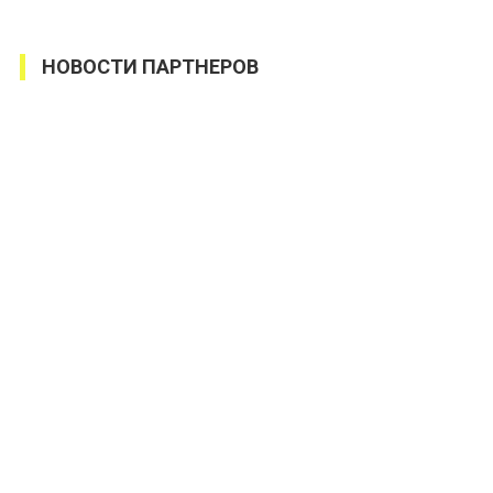
НОВОСТИ ПАРТНЕРОВ