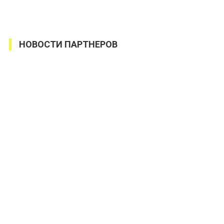
НОВОСТИ ПАРТНЕРОВ