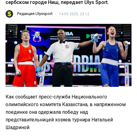
сербском городе Ниш, передает Ulys Sport.
Редакция Ulyssport
14.03.2025, 23:12
Как сообщает пресс-служба Национального
олимпийского комитета Казахстана, в напряженном
поединке она одержала победу над
представительницей хозяев турнира Натальей
Шадриной.