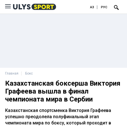
ҚАЗ
РУС
Главная
Бокс
Казахстанская боксерша Виктория
Графеева вышла в финал
чемпионата мира в Сербии
Казахстанская спортсменка Виктория Графеева
успешно преодолела полуфинальный этап
чемпионата мира по боксу, который проходит в