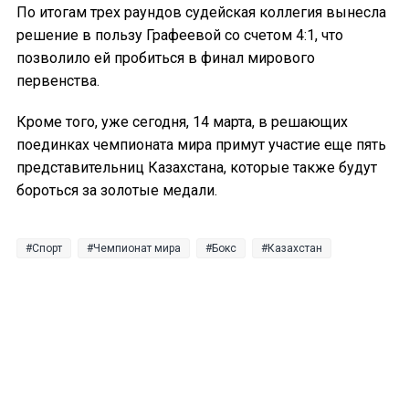
По итогам трех раундов судейская коллегия вынесла
решение в пользу Графеевой со счетом 4:1, что
позволило ей пробиться в финал мирового
первенства.
Кроме того, уже сегодня, 14 марта, в решающих
поединках чемпионата мира примут участие еще пять
представительниц Казахстана, которые также будут
бороться за золотые медали.
Спорт
Чемпионат мира
Бокс
Казахстан