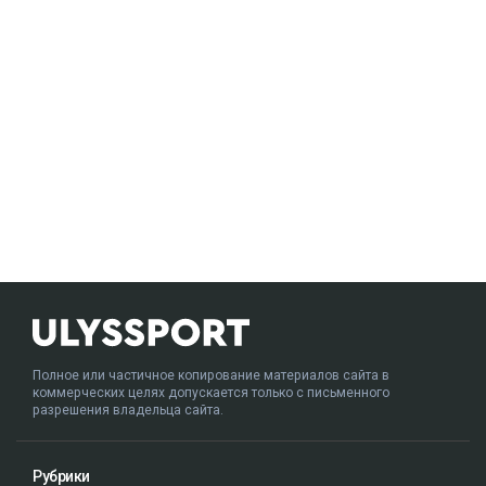
Полное или частичное копирование материалов сайта в
коммерческих целях допускается только с письменного
разрешения владельца сайта.
Рубрики