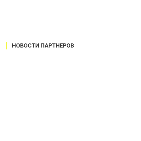
НОВОСТИ ПАРТНЕРОВ