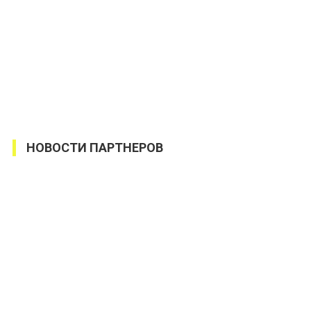
НОВОСТИ ПАРТНЕРОВ