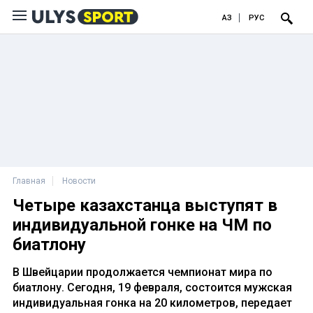
ҚАЗ
РУС
Главная
Новости
Четыре казахстанца выступят в
индивидуальной гонке на ЧМ по
биатлону
В Швейцарии продолжается чемпионат мира по
биатлону. Сегодня, 19 февраля, состоится мужская
индивидуальная гонка на 20 километров, передает