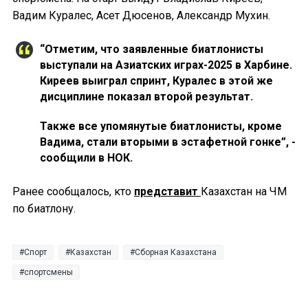
Вадим Куралес, Асет Дюсенов, Александр Мухин.
“Отметим, что заявленные биатлонисты
выступали на Азиатских играх-2025 в Харбине.
Киреев выиграл спринт, Куралес в этой же
дисциплине показал второй результат.
Также все упомянутые биатлонисты, кроме
Вадима, стали вторыми в эстафетной гонке”, -
сообщили в НОК.
Ранее сообщалось, кто
представит
Казахстан на ЧМ
по биатлону.
Спорт
Казахстан
Сборная Казахстана
спортсмены