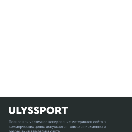
Полное или частичное копирование материалов сайта в
коммерческих целях допускается только с письменного
разрешения владельца сайта.