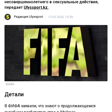
несовершеннолетнего в сексуальные действия,
передает
Ulyssport.kz.
Редакция Ulyssport
13.02.2025, 10:30
ФИФА
Детали
В ФИФА заявили, что знают о продолжающемся