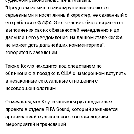
судебном разбирательстве в Майами.
“Предполагаемые правонарушения являются
серьезными и носят личный характер, не связанный с
его работой в ФИФА. Этот человек был отстранен от
выполнения своих обязанностей немедленно и до
дальнейшего уведомления. На данном этапе ФИФА
не может дать дальнейших комментариев", -
говорится в заявлении.
Также Коулз находится под следствием по
обвинению в поездке в США с намерением вступить
в незаконные сексуальные отношения с
несовершеннолетним.
Отмечается, что Коулз является руководителем
проекта в отделе FIFA Sound, который занимается
организацией музыкального сопровождения
мероприятий и трансляций.