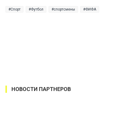
Спорт
Футбол
спортсмены
ФИФА
НОВОСТИ ПАРТНЕРОВ