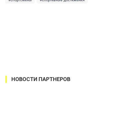
НОВОСТИ ПАРТНЕРОВ