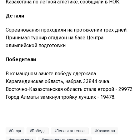
Казахстана по легкой атлетике, сообщили в НОК.
Детали
Соревнования проходили на протяжении трех дней.
Принимал турнир стадион на базе Центра
олимпийской подготовки.
Победители
В командном зачете победу одержала
Карагандинская область, набрав 33844 очка.
Восточно-Казахстанская область стала второй - 29972.
Город Алматы замкнул тройку лучших - 19478.
Спорт
Победа
Легкая атлетика
Казахстан
спортсмены
спортивные достижения