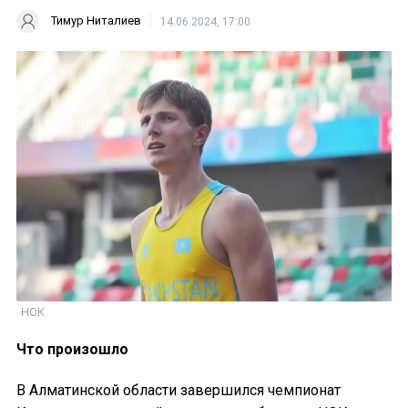
Тимур Ниталиев
14.06.2024, 17:00
НОК
Что произошло
В Алматинской области завершился чемпионат