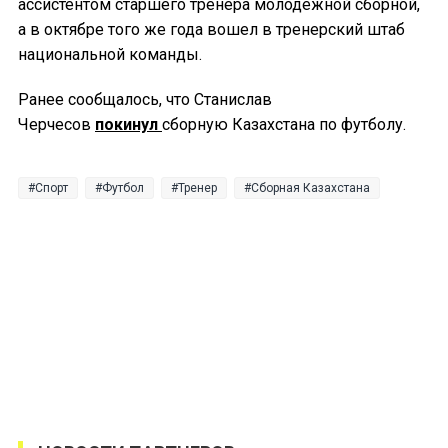
ассистентом старшего тренера молодежной сборной,
а в октябре того же года вошел в тренерский штаб
национальной команды.
Ранее сообщалось, что Станислав
Черчесов
покинул
сборную Казахстана по футболу.
Спорт
Футбол
Тренер
Сборная Казахстана