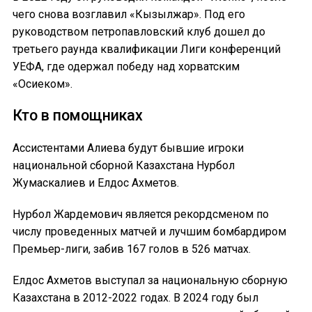
чего снова возглавил «Кызылжар». Под его
руководством петропавловский клуб дошел до
третьего раунда квалификации Лиги конференций
УЕФА, где одержал победу над хорватским
«Осиеком».
Кто в помощниках
Ассистентами Алиева будут бывшие игроки
национальной сборной Казахстана Нурбол
Жумаскалиев и Елдос Ахметов.
Нурбол Жардемович является рекордсменом по
числу проведенных матчей и лучшим бомбардиром
Премьер-лиги, забив 167 голов в 526 матчах.
Елдос Ахметов выступал за национальную сборную
Казахстана в 2012-2022 годах. В 2024 году был