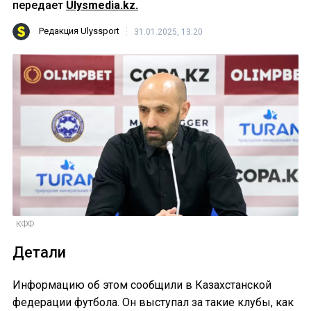
передает
Ulysmedia.kz.
Редакция Ulyssport
31.01.2025, 13:20
КФФ
Детали
Информацию об этом сообщили в Казахстанской
федерации футбола. Он выступал за такие клубы, как