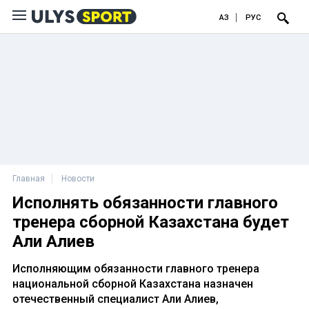
ҚАЗ
РУС
Главная
Новости
Исполнять обязанности главного
тренера сборной Казахстана будет
Али Алиев
Исполняющим обязанности главного тренера
национальной сборной Казахстана назначен
отечественный специалист Али Алиев,