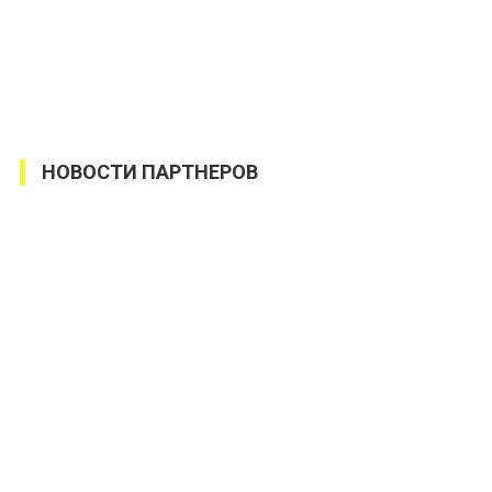
НОВОСТИ ПАРТНЕРОВ