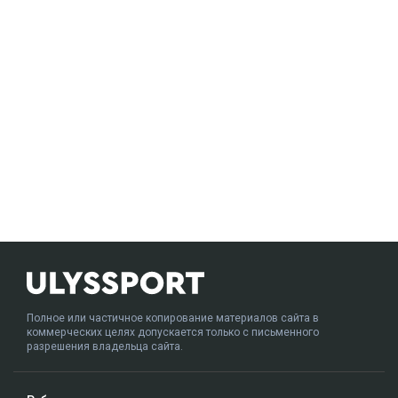
Полное или частичное копирование материалов сайта в
коммерческих целях допускается только с письменного
разрешения владельца сайта.