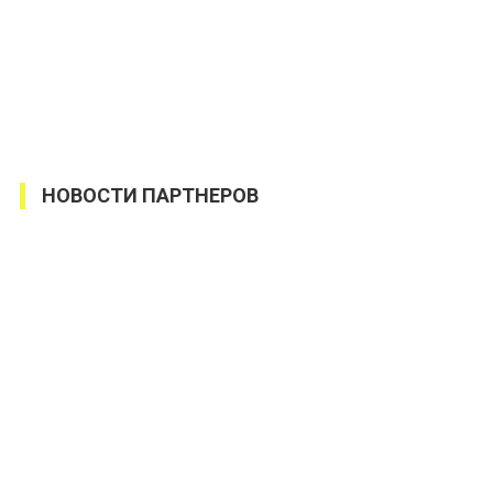
НОВОСТИ ПАРТНЕРОВ