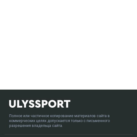
Полное или частичное копирование материалов сайта в
коммерческих целях допускается только с письменного
разрешения владельца сайта.