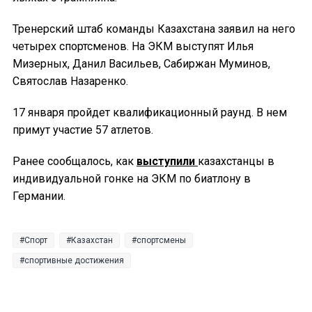
Тренерский штаб команды Казахстана заявил на него
четырех спортсменов. На ЭКМ выступят Илья
Мизерных, Данил Васильев, Сабиржан Муминов,
Святослав Назаренко.
17 января пройдет квалификационный раунд. В нем
примут участие 57 атлетов.
Ранее сообщалось, как
выступили
казахстанцы в
индивидуальной гонке на ЭКМ по биатлону в
Германии.
Спорт
Казахстан
спортсмены
спортивные достижения