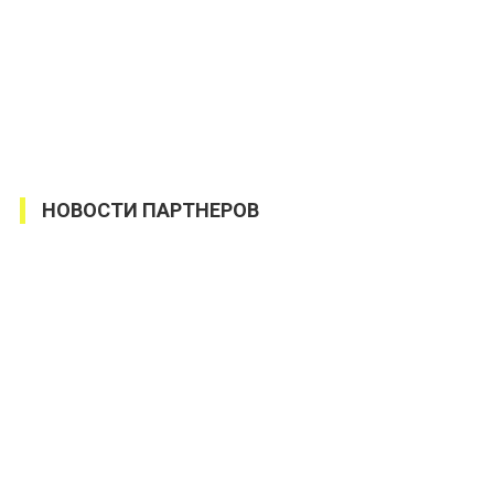
НОВОСТИ ПАРТНЕРОВ