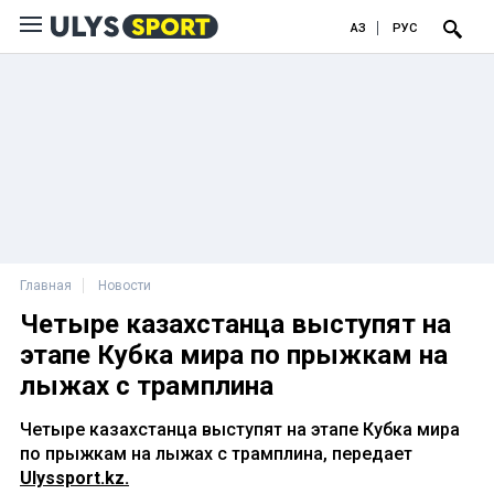
ҚАЗ
РУС
Главная
Новости
Четыре казахстанца выступят на
этапе Кубка мира по прыжкам на
лыжах с трамплина
Четыре казахстанца выступят на этапе Кубка мира
по прыжкам на лыжах с трамплина, передает
Ulyssport.kz.