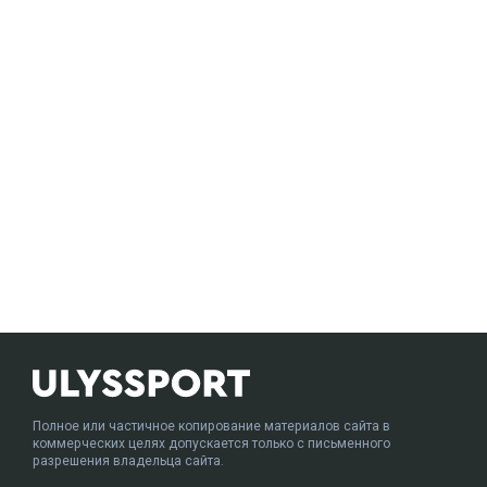
Полное или частичное копирование материалов сайта в
коммерческих целях допускается только с письменного
разрешения владельца сайта.