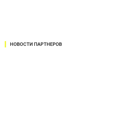
НОВОСТИ ПАРТНЕРОВ