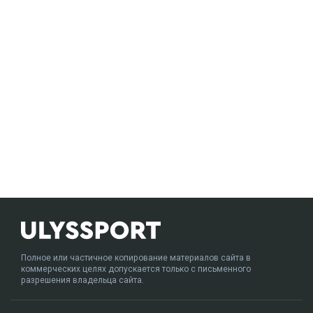
Полное или частичное копирование материалов сайта в
коммерческих целях допускается только с письменного
разрешения владельца сайта.