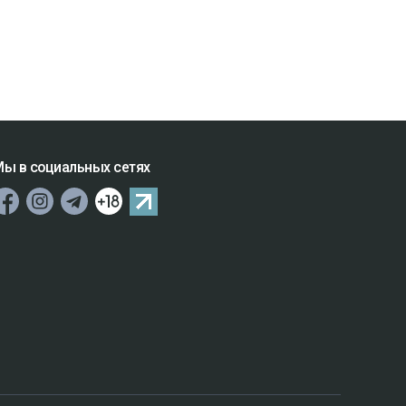
ы в социальных сетях