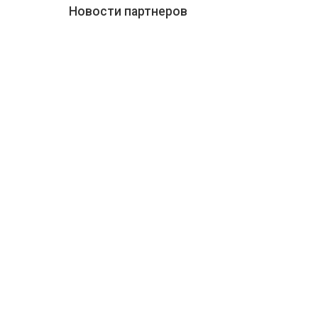
Новости партнеров