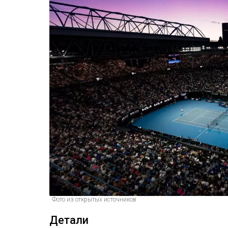
Фото из открытых источников
Детали