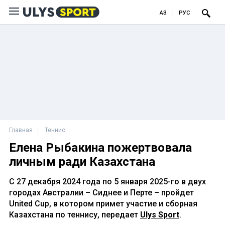
ҚАЗ
РУС
Главная
Теннис
Елена Рыбакина пожертвовала
личным ради Казахстана
С 27 декабря 2024 года по 5 января 2025-го в двух
городах Австралии – Сиднее и Перте – пройдет
United Cup, в котором примет участие и сборная
Казахстана по теннису, передает
Ulys Sport
.