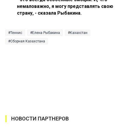
немаловажно, я могу представлять свою
страну, - сказала Рыбакина.
Теннис
Елена Рыбакина
Казахстан
Сборная Казахстана
НОВОСТИ ПАРТНЕРОВ