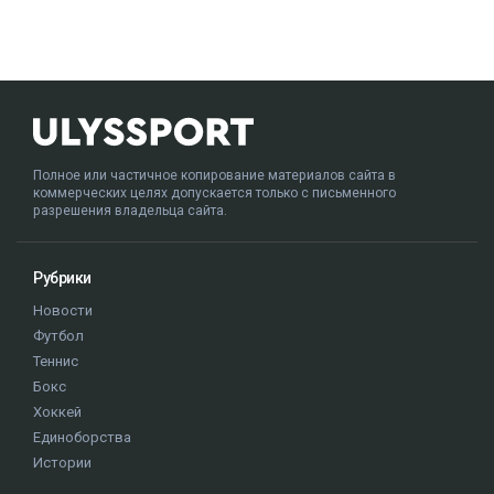
Полное или частичное копирование материалов сайта в
коммерческих целях допускается только с письменного
разрешения владельца сайта.
Рубрики
Новости
Футбол
Теннис
Бокс
Хоккей
Единоборства
Истории
Олимпиада