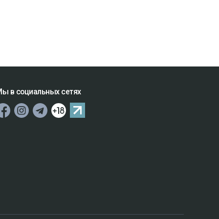
ы в социальных сетях