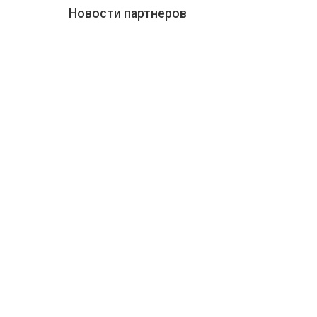
Новости партнеров