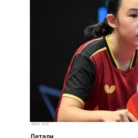
Фото: НОК
Детали