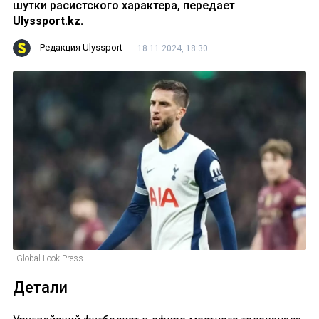
шутки расистского характера, передает
Ulyssport.kz.
Редакция Ulyssport
18.11.2024, 18:30
Global Look Press
Детали