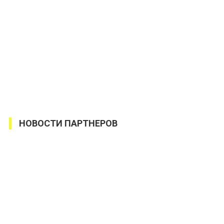
НОВОСТИ ПАРТНЕРОВ