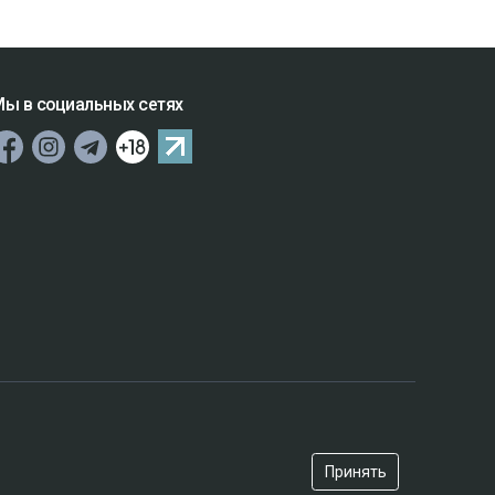
ы в социальных сетях
Принять