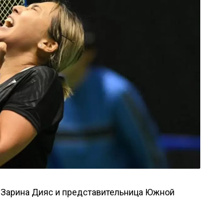
а Зарина Дияс и представительница Южной