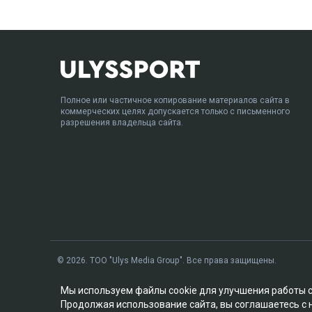
Полное или частичное копирование материалов сайта в
коммерческих целях допускается только с письменного
разрешения владельца сайта.
© 2026. ТОО "Ulys Media Group". Все права защищены.
Мы используем файлы cookie для улучшения работы 
Продолжая использование сайта, вы соглашаетесь с