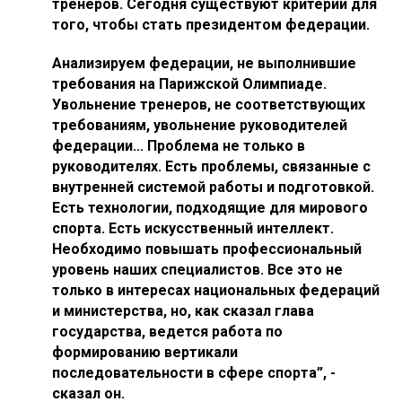
тренеров. Сегодня существуют критерии для
того, чтобы стать президентом федерации.
Анализируем федерации, не выполнившие
требования на Парижской Олимпиаде.
Увольнение тренеров, не соответствующих
требованиям, увольнение руководителей
федерации... Проблема не только в
руководителях. Есть проблемы, связанные с
внутренней системой работы и подготовкой.
Есть технологии, подходящие для мирового
спорта. Есть искусственный интеллект.
Необходимо повышать профессиональный
уровень наших специалистов. Все это не
только в интересах национальных федераций
и министерства, но, как сказал глава
государства, ведется работа по
формированию вертикали
последовательности в сфере спорта”, -
сказал он.