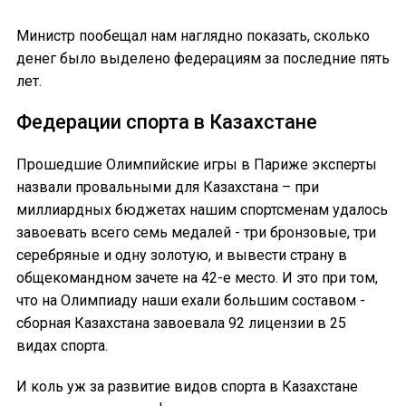
Министр пообещал нам наглядно показать, сколько
денег было выделено федерациям за последние пять
лет.
Федерации спорта в Казахстане
Прошедшие Олимпийские игры в Париже эксперты
назвали провальными для Казахстана – при
миллиардных бюджетах нашим спортсменам удалось
завоевать всего семь медалей - три бронзовые, три
серебряные и одну золотую, и вывести страну в
общекомандном зачете на 42-е место. И это при том,
что на Олимпиаду наши ехали большим составом -
сборная Казахстана завоевала 92 лицензии в 25
видах спорта.
И коль уж за развитие видов спорта в Казахстане