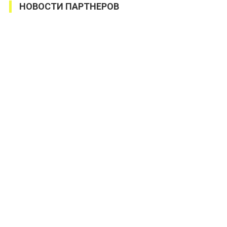
НОВОСТИ ПАРТНЕРОВ