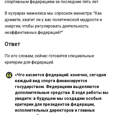
спортивным федерациям за последние пять лет.
В кулуарах мажилиса мы спросили министра: "Как
думаете, хватит ли у вас политической мудрости и
энергии, чтобы регулировать деятельность
неэффективных федераций?"
Ответ
По его словам, сейчас готовятся специальные
критерии для федераций.
«Что касается федераций: конечно, сегодня
каждый вид спорта финансируется
государством. Федерациям выделяются
дополнительные средства. В ходе работы вы
увидите: в будущем мы создадим особые
критерии для президентов федерации,
исполнительных директоров и главных