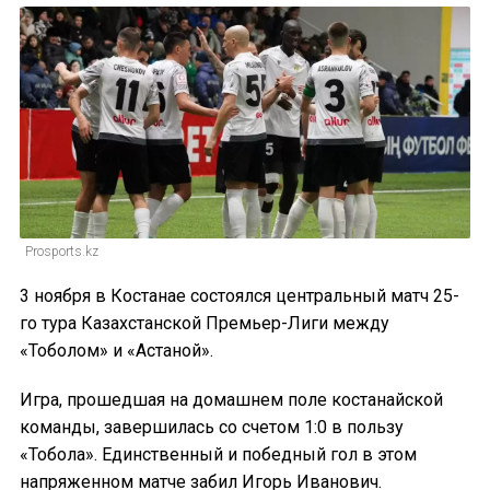
Prosports.kz
3 ноября в Костанае состоялся центральный матч 25-
го тура Казахстанской Премьер-Лиги между
«Тоболом» и «Астаной».
Игра, прошедшая на домашнем поле костанайской
команды, завершилась со счетом 1:0 в пользу
«Тобола». Единственный и победный гол в этом
напряженном матче забил Игорь Иванович.