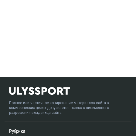
Полное или частичное копирование материалов сайта в
коммерческих целях допускается только с письменного
разрешения владельца сайта.
Рубрики