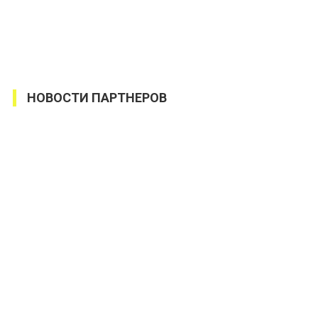
НОВОСТИ ПАРТНЕРОВ