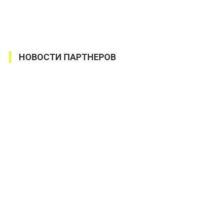
НОВОСТИ ПАРТНЕРОВ