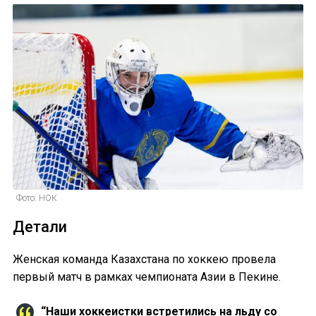
Фото: НОК
Детали
Женская команда Казахстана по хоккею провела
первый матч в рамках чемпионата Азии в Пекине.
“Наши хоккеистки встретились на льду со