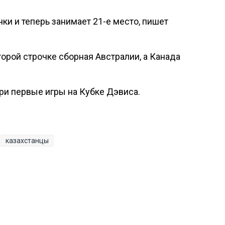
чки и теперь занимает 21-е место, пишет
орой строчке сборная Австралии, а Канада
ри первые игры на Кубке Дэвиса.
казахстанцы