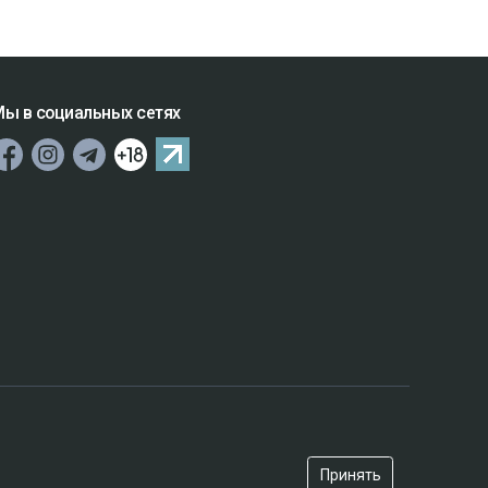
ы в социальных сетях
Принять