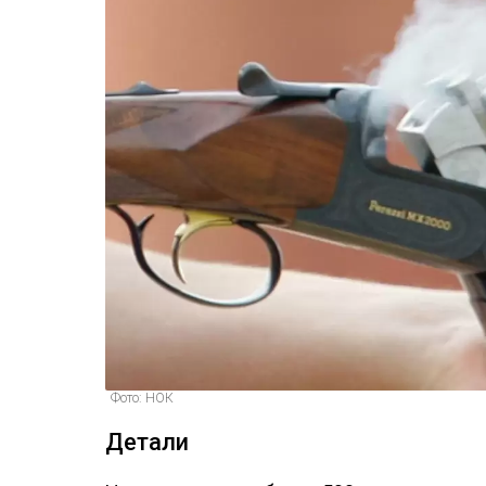
Фото: НОК
Детали