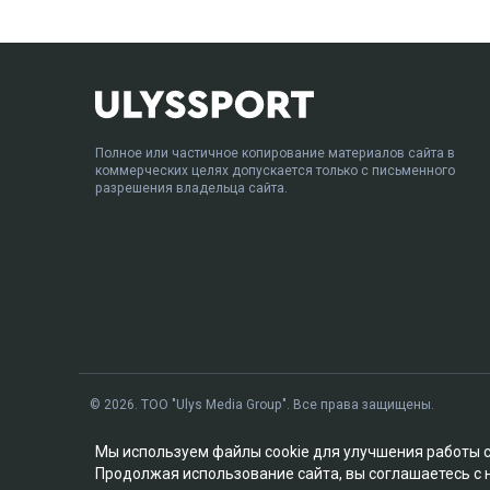
Полное или частичное копирование материалов сайта в
коммерческих целях допускается только с письменного
разрешения владельца сайта.
© 2026. ТОО "Ulys Media Group". Все права защищены.
Мы используем файлы cookie для улучшения работы 
Продолжая использование сайта, вы соглашаетесь с