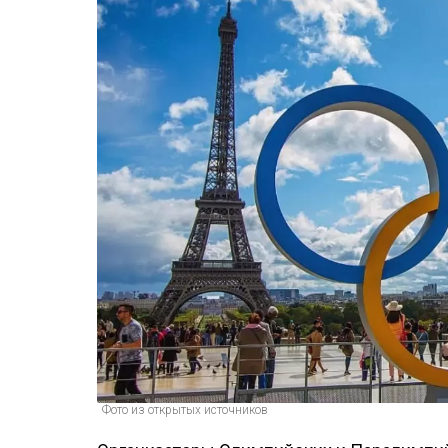
Фото из открытых источников