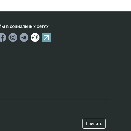
ы в социальных сетях
Принять