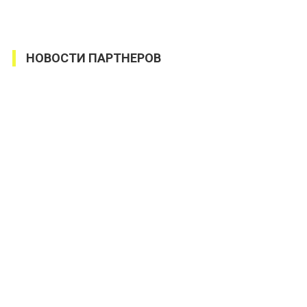
НОВОСТИ ПАРТНЕРОВ