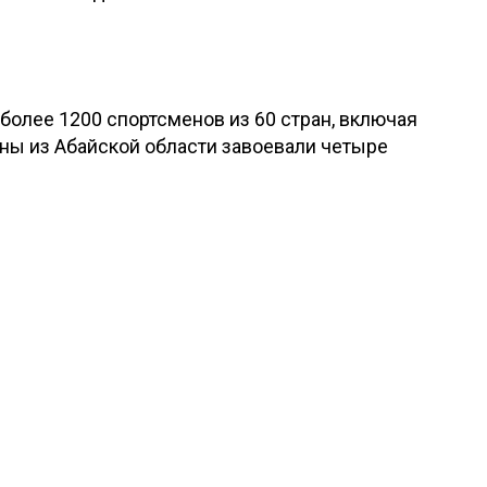
более 1200 спортсменов из 60 стран, включая
ны из Абайской области завоевали четыре