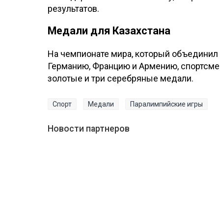
результатов.
Медали для Казахстана
На чемпионате мира, который объединил 
Германию, Францию и Армению, спортсме
золотые и три серебряные медали.
Спорт
Медали
Паралимпийские игры
Новости партнеров