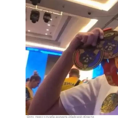
Фото: пресс-служба акимата Абайской области