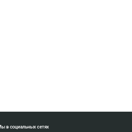
ы в социальных сетях