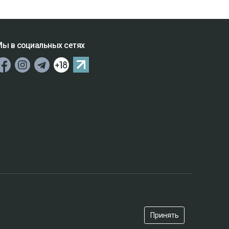
ы в социальных сетях
Принять