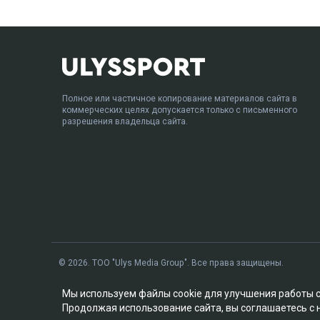
Полное или частичное копирование материалов сайта в
коммерческих целях допускается только с письменного
разрешения владельца сайта.
© 2026. ТОО "Ulys Media Group". Все права защищены.
Мы используем файлы cookie для улучшения работы 
Продолжая использование сайта, вы соглашаетесь с