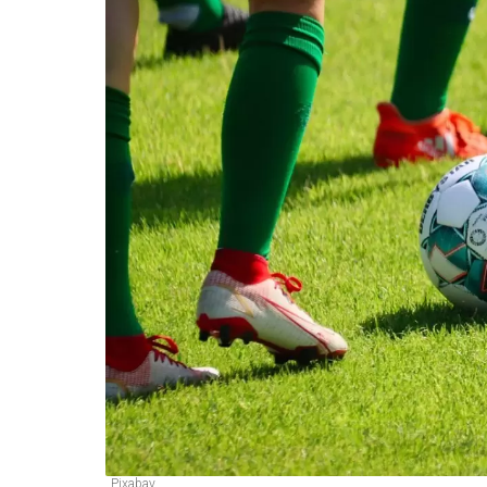
Pixabay