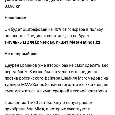
83,90 кг.
Наказание
Он будет оштрафован на 40% от гонорара в пользу
оппонента. Поединок состоится, но не будет
титульным для Ермекова, пишет
Meta-ratings.kz.
Не в первый раз
Даурен Ермеков уже второй раз не смог сделать вес
перед боем. В июле был отменен его поединок
против российского файтера Шамиля Магомедова на
турнире MMA-Series 82 из-за того, что казахстанец не
смог уложиться в лимит средней весовой категории.
Последние 15-20 лет большую популярность
приобрели бои ММА, в которых участвуют и