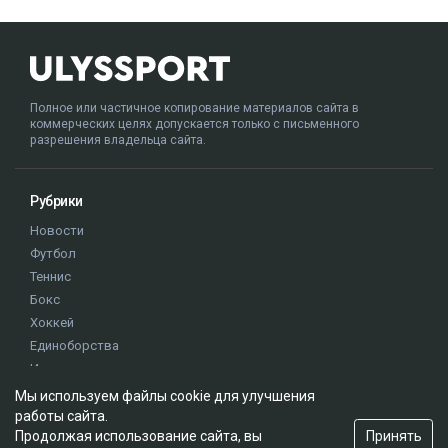
Полное или частичное копирование материалов сайта в
коммерческих целях допускается только с письменного
разрешения владельца сайта.
Рубрики
Новости
Футбол
Теннис
Бокс
Хоккей
Единоборства
Истории
Олимпиада
Мы используем файлы cookie для улучшения
работы сайта.
Принять
Продолжая использование сайта, вы