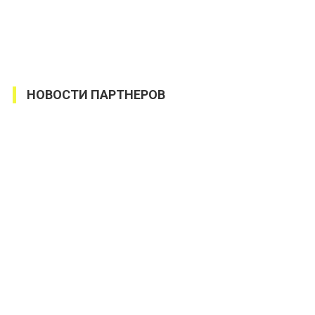
НОВОСТИ ПАРТНЕРОВ