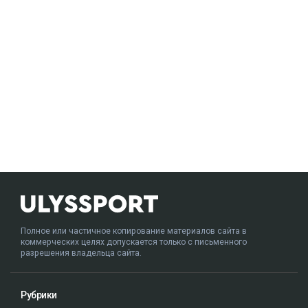
Полное или частичное копирование материалов сайта в
коммерческих целях допускается только с письменного
разрешения владельца сайта.
Рубрики