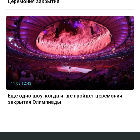
церемония закрытия
11.08 12:43
Ещё одно шоу: когда и где пройдет церемония
закрытия Олимпиады