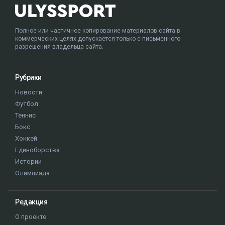
Полное или частичное копирование материалов сайта в
коммерческих целях допускается только с письменного
разрешения владельца сайта.
Рубрики
Новости
Футбол
Теннис
Бокс
Хоккей
Единоборства
Истории
Олимпиада
Редакция
О проекте