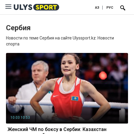
ҚАЗ
РУС
Сербия
Новости по теме Сербия на сайте Ulyssport.kz: Новости
спорта
10.03 10:53
Женский ЧМ по боксу в Сербии: Казахстан