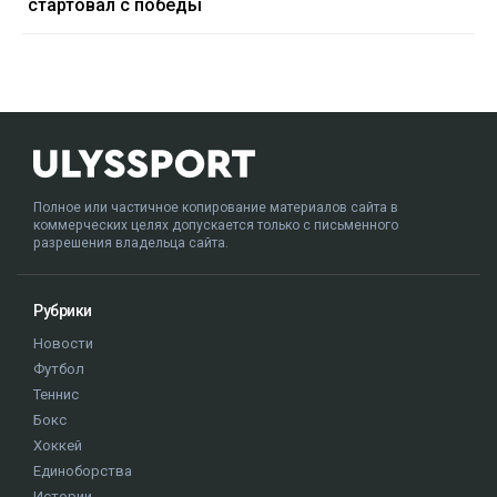
стартовал с победы
Полное или частичное копирование материалов сайта в
коммерческих целях допускается только с письменного
разрешения владельца сайта.
Рубрики
Новости
Футбол
Теннис
Бокс
Хоккей
Единоборства
Истории