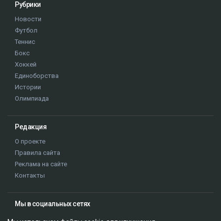
Рубрики
Новости
Футбол
Теннис
Бокс
Хоккей
Единоборства
Истории
Олимпиада
Редакция
О проекте
Правила сайта
Реклама на сайте
Контакты
Мы в социальных сетях