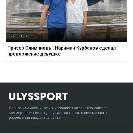
24.08 10:46
Призер Олимпиады: Нариман Курбанов сделал
предложение девушке
Полное или частичное копирование материалов сайта в
коммерческих целях допускается только с письменного
разрешения владельца сайта.