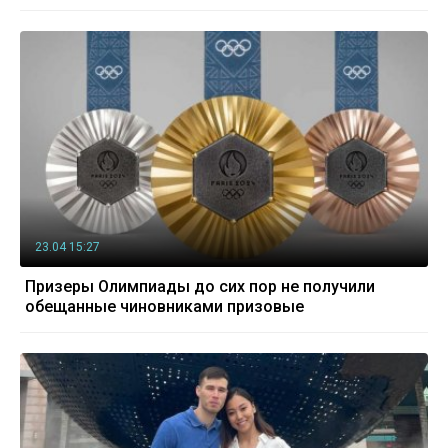
23.04 15:27
Призеры Олимпиады до сих пор не получили
обещанные чиновниками призовые