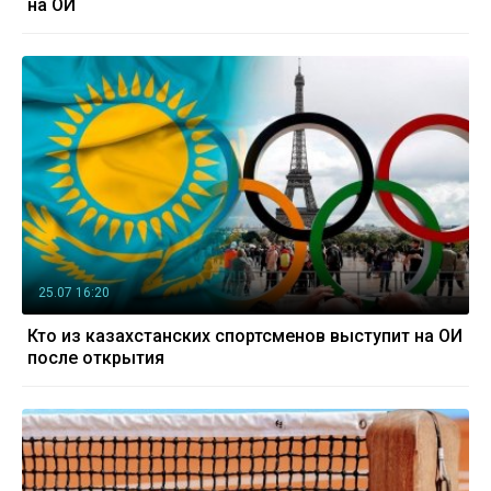
на ОИ
25.07 16:20
Кто из казахстанских спортсменов выступит на ОИ
после открытия