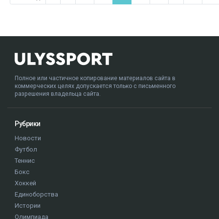
Полное или частичное копирование материалов сайта в
коммерческих целях допускается только с письменного
разрешения владельца сайта.
Рубрики
Новости
Футбол
Теннис
Бокс
Хоккей
Единоборства
Истории
Олимпиада