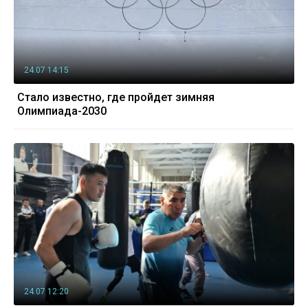
24.07 14:15
Стало известно, где пройдет зимняя
Олимпиада-2030
24.07 12:20