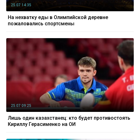
25.07 14:35
На нехватку еды в Олимпийской деревне
пожаловались спортсмены
25.07 09:25
Лишь один казахстанец: кто будет противостоять
Кириллу Герасименко на ОИ