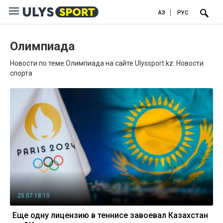
ҚАЗ
РУС
Олимпиада
Новости по теме Олимпиада на сайте Ulyssport.kz: Новости
спорта
25.07 18:10
Еще одну лицензию в теннисе завоевал Казахстан