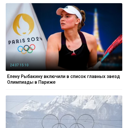
24.07 15:10
Елену Рыбакину включили в список главных звезд
Олимпиады в Париже