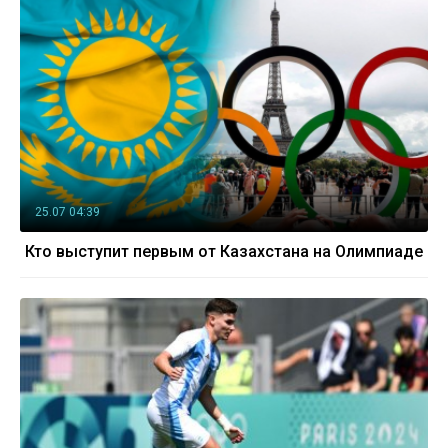
25.07 04:39
Кто выступит первым от Казахстана на Олимпиаде