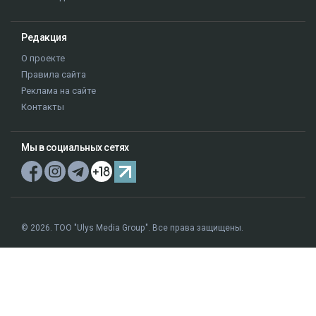
Редакция
О проекте
Правила сайта
Реклама на сайте
Контакты
Мы в социальных сетях
© 2026. ТОО "Ulys Media Group". Все права защищены.