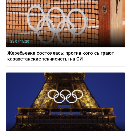
25.07 15:20
Жеребьевка состоялась: против кого сыграют
казахстанские теннисисты на ОИ