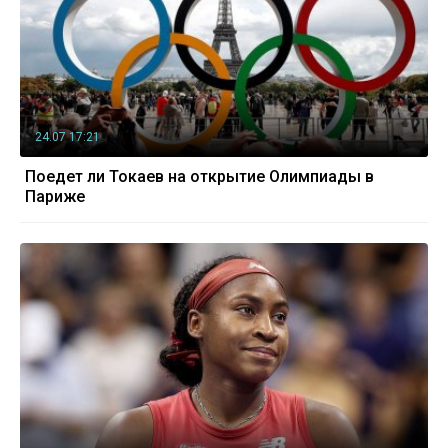
24.07 17:21
Поедет ли Токаев на открытие Олимпиады в
Париже