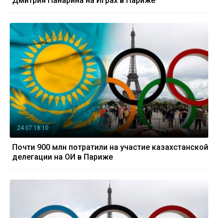
Дмитрия Панарина на Играх в Париже
24.07 18:10
Почти 900 млн потратили на участие казахстанской
делегации на ОИ в Париже