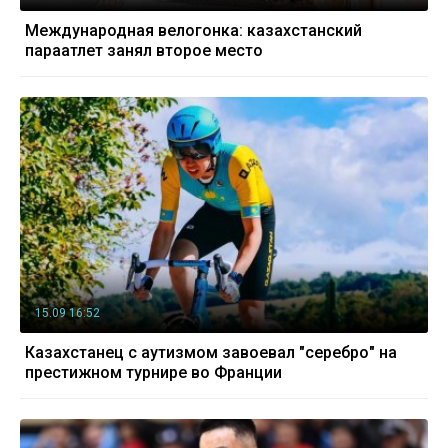
Международная велогонка: казахстанский
параатлет занял второе место
15.09 16:52
Казахстанец с аутизмом завоевал "серебро" на
престижном турнире во Франции