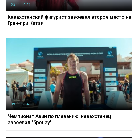
23.11 19:31
Казахстанский фигурист завоевал второе место на
Гран-при Китая
09.11 15:48
Чемпионат Азии по плаванию: казахстанец
завоевал "бронзу"