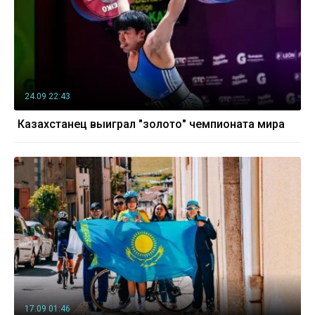
24.09 22:43
Казахстанец выиграл "золото" чемпионата мира
17.09 01:46