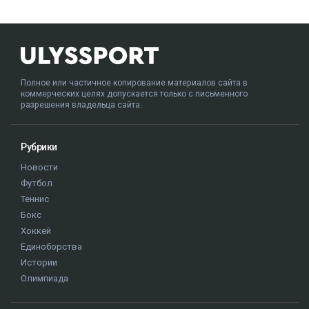
Полное или частичное копирование материалов сайта в
коммерческих целях допускается только с письменного
разрешения владельца сайта.
Рубрики
Новости
Футбол
Теннис
Бокс
Хоккей
Единоборства
Истории
Олимпиада