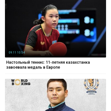
09.11 10:54
Настольный теннис: 11-летняя казахстанка
завоевала медаль в Европе