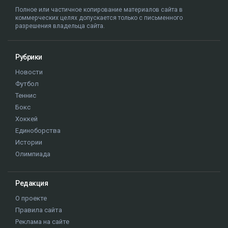
Полное или частичное копирование материалов сайта в
коммерческих целях допускается только с письменного
разрешения владельца сайта.
Рубрики
Новости
Футбол
Теннис
Бокс
Хоккей
Единоборства
Истории
Олимпиада
Редакция
О проекте
Правила сайта
Реклама на сайте