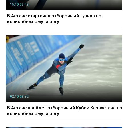
15.10 09:43
В Астане стартовал отборочный турнир по
конькобежному спорту
02.10 08:32
В Астане пройдет отборочный Кубок Казахстана по
конькобежному спорту