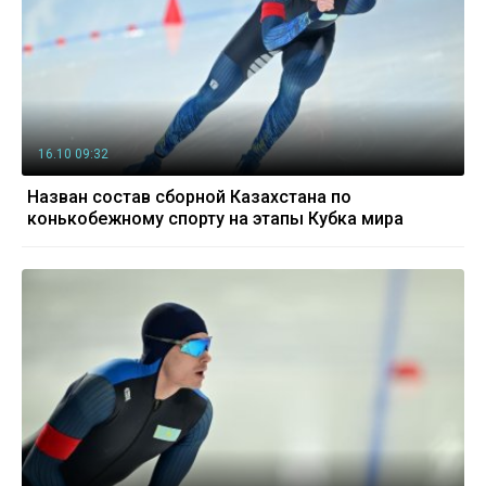
16.10 09:32
Назван состав сборной Казахстана по
конькобежному спорту на этапы Кубка мира