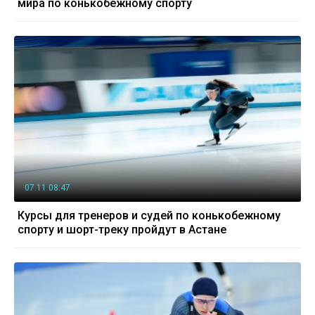
мира по конькобежному спорту
07.11 08:47
Курсы для тренеров и судей по конькобежному
спорту и шорт-треку пройдут в Астане