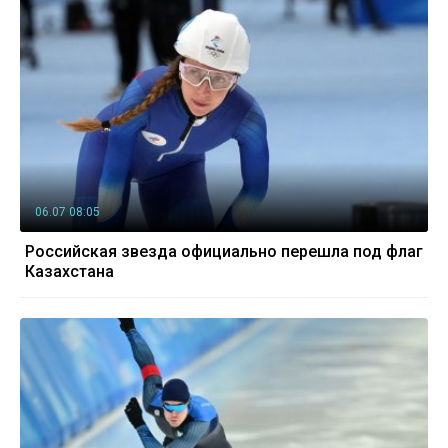
06.07 08:05
Российская звезда официально перешла под флаг
Казахстана