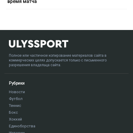
время матча
Полное или частичное копирование материалов сайта в
коммерческих целях допускается только с письменного
разрешения владельца сайта.
Рубрики
Новости
Футбол
Теннис
Бокс
Хоккей
Единоборства
Истории