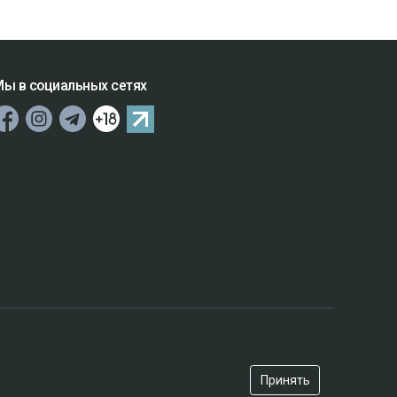
ы в социальных сетях
Принять