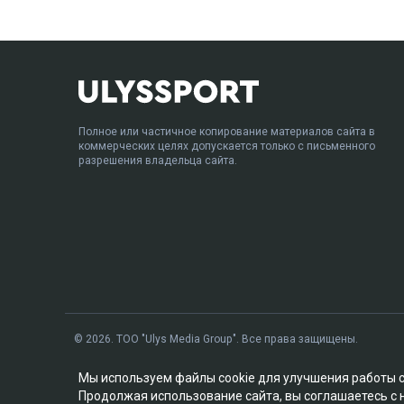
Полное или частичное копирование материалов сайта в
коммерческих целях допускается только с письменного
разрешения владельца сайта.
© 2026. ТОО "Ulys Media Group". Все права защищены.
Мы используем файлы cookie для улучшения работы 
Продолжая использование сайта, вы соглашаетесь с