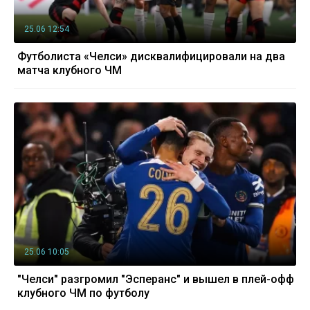
25.06 12:54
Футболиста «Челси» дисквалифицировали на два
матча клубного ЧМ
25.06 10:05
"Челси" разгромил "Эсперанс" и вышел в плей-офф
клубного ЧМ по футболу