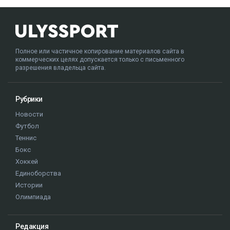
Полное или частичное копирование материалов сайта в
коммерческих целях допускается только с письменного
разрешения владельца сайта.
Рубрики
Новости
Футбол
Теннис
Бокс
Хоккей
Единоборства
Истории
Олимпиада
Редакция