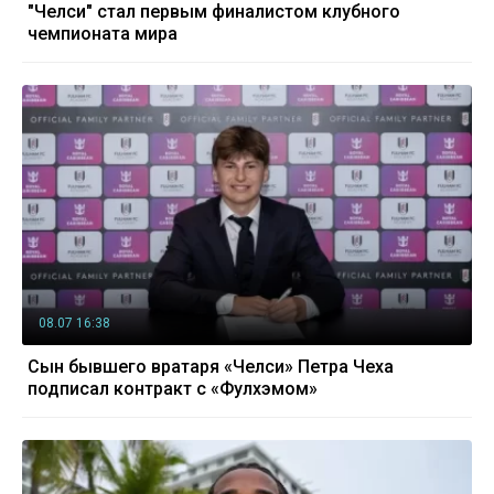
"Челси" стал первым финалистом клубного
чемпионата мира
08.07 16:38
Сын бывшего вратаря «Челси» Петра Чеха
подписал контракт с «Фулхэмом»