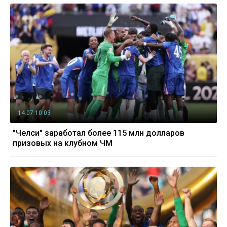
14.07 10:03
"Челси" заработал более 115 млн долларов
призовых на клубном ЧМ