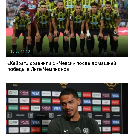
16.07 11:13
«Кайрат» сравнили с «Челси» после домашней
победы в Лиге Чемпионов