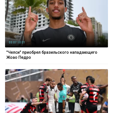
03.07 10:01
"Челси" приобрел бразильского нападающего
Жоао Педро