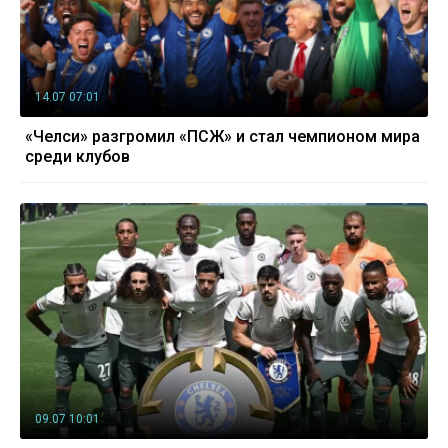
14.07 07:01
«Челси» разгромил «ПСЖ» и стал чемпионом мира
среди клубов
09.07 10:01