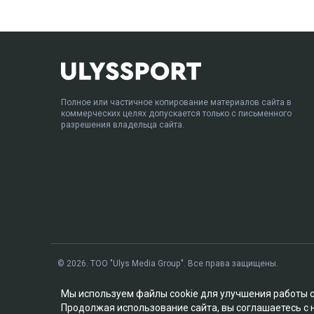
Полное или частичное копирование материалов сайта в
коммерческих целях допускается только с письменного
разрешения владельца сайта.
© 2026. ТОО "Ulys Media Group". Все права защищены.
Мы используем файлы cookie для улучшения работы 
Продолжая использование сайта, вы соглашаетесь с