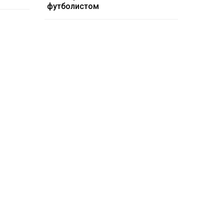
футболистом