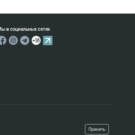
ы в социальных сетях
Принять