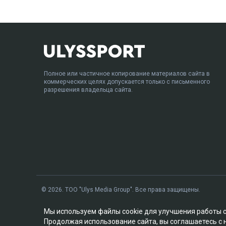
Полное или частичное копирование материалов сайта в
коммерческих целях допускается только с письменного
разрешения владельца сайта.
© 2026. ТОО "Ulys Media Group". Все права защищены.
Мы используем файлы cookie для улучшения работы 
Продолжая использование сайта, вы соглашаетесь с