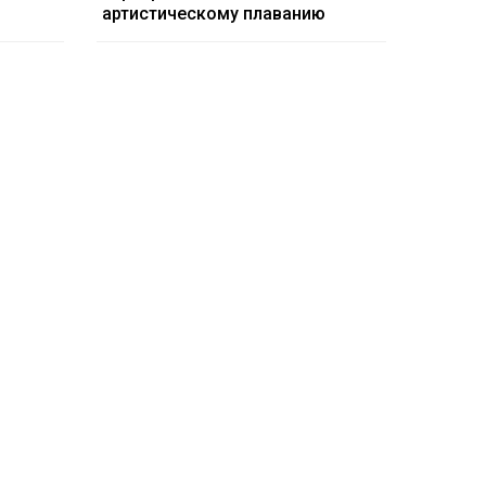
артистическому плаванию