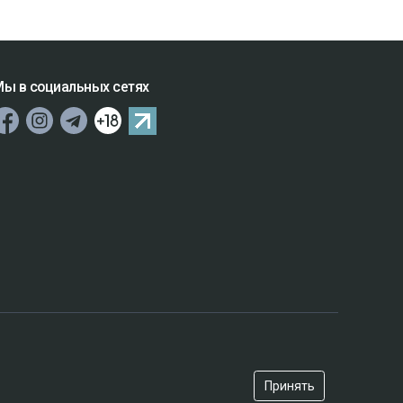
ы в социальных сетях
Принять