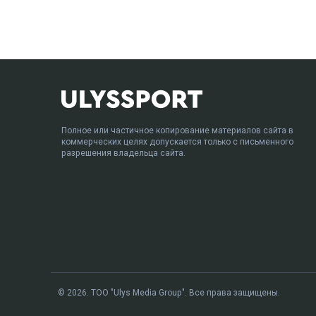
Полное или частичное копирование материалов сайта в
коммерческих целях допускается только с письменного
разрешения владельца сайта.
© 2026. ТОО "Ulys Media Group". Все права защищены.