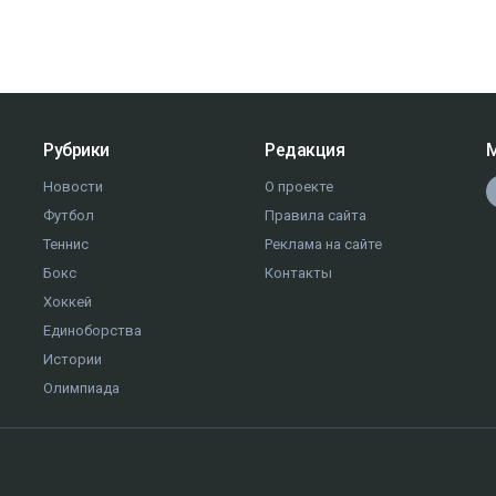
Рубрики
Редакция
М
Новости
О проекте
Футбол
Правила сайта
Теннис
Реклама на сайте
Бокс
Контакты
Хоккей
Единоборства
Истории
Олимпиада