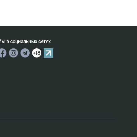
ы в социальных сетях