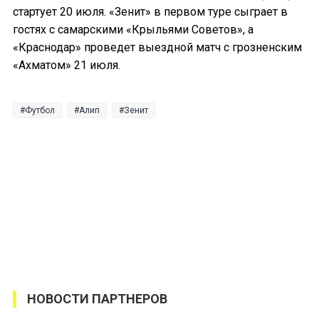
стартует 20 июля. «Зенит» в первом туре сыграет в
гостях с самарскими «Крыльями Советов», а
«Краснодар» проведет выездной матч с грозненским
«Ахматом» 21 июля.
Футбол
Алип
Зенит
НОВОСТИ ПАРТНЕРОВ