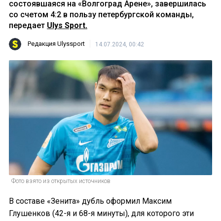
состоявшаяся на «Волгоград Арене», завершилась
со счетом 4:2 в пользу петербургской команды,
передает
Ulys Sport.
Редакция Ulyssport
14.07.2024, 00:42
Фото взято из открытых источников
В составе «Зенита» дубль оформил Максим
Глушенков (42-я и 68-я минуты), для которого эти