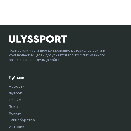
Полное или частичное копирование материалов сайта в
коммерческих целях допускается только с письменного
разрешения владельца сайта.
Рубрики
Новости
Футбол
Теннис
Бокс
Хоккей
Единоборства
Истории