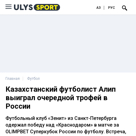
ҚАЗ
РУС
Главная
Футбол
Казахстанский футболист Алип
выиграл очередной трофей в
России
Футбольный клуб «Зенит» из Санкт-Петербурга
одержал победу над «Краснодаром» в матче за
OLIMPBET Суперкубок России по футболу. Встреча,