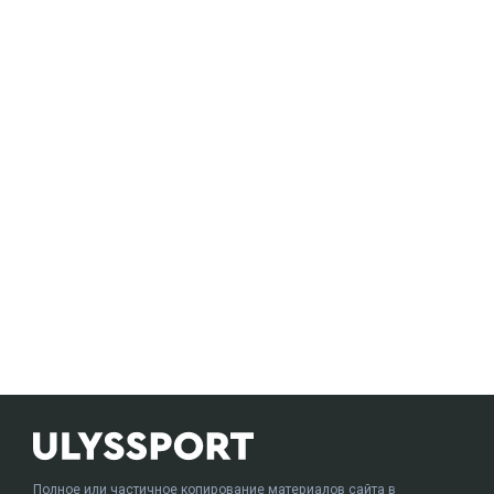
Полное или частичное копирование материалов сайта в