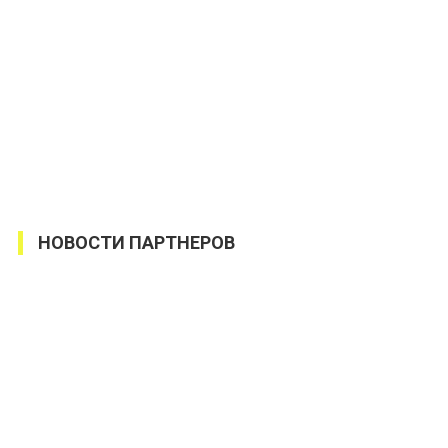
НОВОСТИ ПАРТНЕРОВ