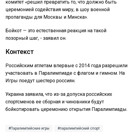
комитет «решил превратить то, что должно быть
церемонией содействия миру, в шоу военной
пропаганды для Москвы и Минска».
Бойкот — это естественная реакция на такой
позорный шаг, - заявил он.
Контекст
Российским атлетам впервые с 2014 года разрешили
участвовать в Паралимпиаде с флагом и гимном. На
Игры поедут шестеро россиян.
Украина заявила, что из-за допуска российских
спортсменов ее сборная и чиновники будут
бойкотировать церемонию открытия Паралимпиады.
Паралимпийские игры
паралимпийский спорт