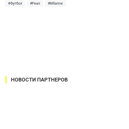
Футбол
Реал
Мбаппе
НОВОСТИ ПАРТНЕРОВ