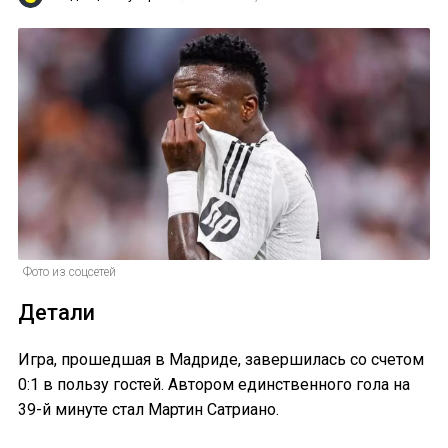
Фото из соцсетей
Детали
Игра, прошедшая в Мадриде, завершилась со счетом
0:1 в пользу гостей. Автором единственного гола на
39-й минуте стал Мартин Сатриано.