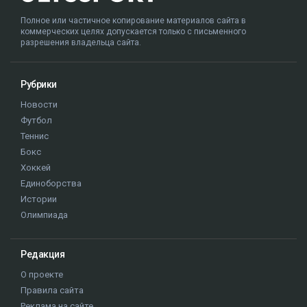
Полное или частичное копирование материалов сайта в
коммерческих целях допускается только с письменного
разрешения владельца сайта.
Рубрики
Новости
Футбол
Теннис
Бокс
Хоккей
Единоборства
Истории
Олимпиада
Редакция
О проекте
Правила сайта
Реклама на сайте