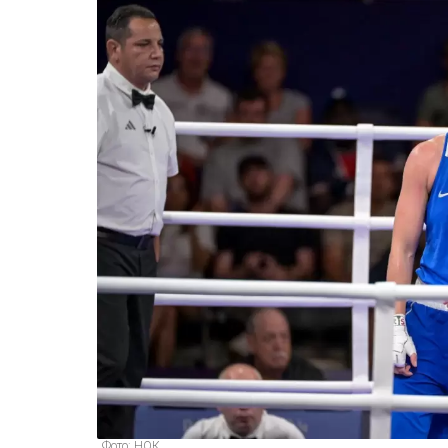
Фото: НОК