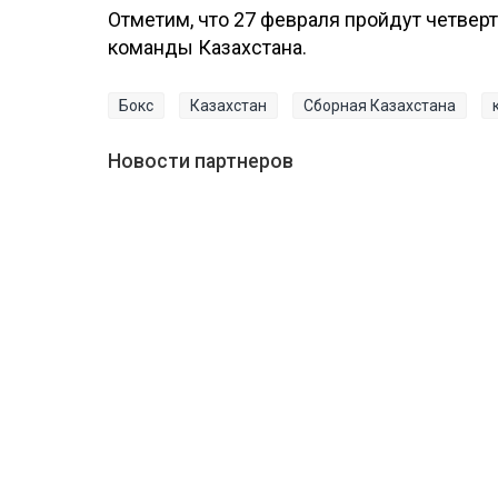
Отметим, что 27 февраля пройдут четве
команды Казахстана.
Бокс
Казахстан
Сборная Казахстана
Новости партнеров