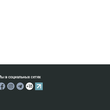
ы в социальных сетях