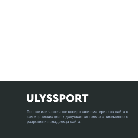
Полное или частичное копирование материалов сайта в
коммерческих целях допускается только с письменного
разрешения владельца сайта.