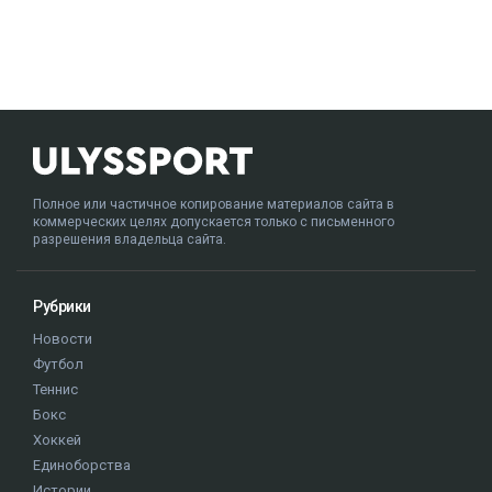
Полное или частичное копирование материалов сайта в
коммерческих целях допускается только с письменного
разрешения владельца сайта.
Рубрики
Новости
Футбол
Теннис
Бокс
Хоккей
Единоборства
Истории