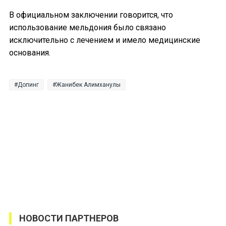
В официальном заключении говорится, что
использование мельдония было связано
исключительно с лечением и имело медицинские
основания.
Допинг
Жанибек Алимханулы
НОВОСТИ ПАРТНЕРОВ