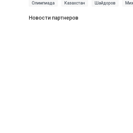
Олимпиада
Казахстан
Шайдоров
Мих
Новости партнеров