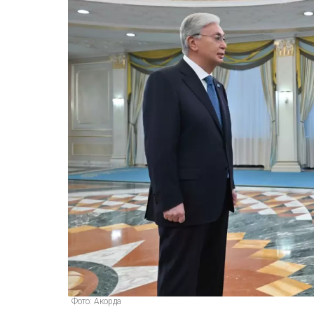
Фото: Акорда