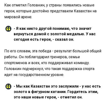
Как отметил Головкин, у страны появились новые
герои, которые достойно представили Казахстан на
мировой арене.
- Я как никто другой понимаю, что значит
вернуться домой с золотой медалью. У нас
сегодня есть герои, - сказал он.
По его словам, эта победа - результат большой общей
работы. Он поблагодарил тренеров, семьи
спортсменов и всех, кто поддерживал команду.
Головкин подчеркнул, что такая поддержка спорта
идет на государственном уровне.
- Мы как Казахстан это заслужили - у нас есть
золото в фигурном катании. Гордитесь этим,
это наши новые герои, - отметил он.