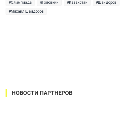
Олимпиада
Головкин
Казахстан
Шайдоров
Михаил Шайдоров
НОВОСТИ ПАРТНЕРОВ