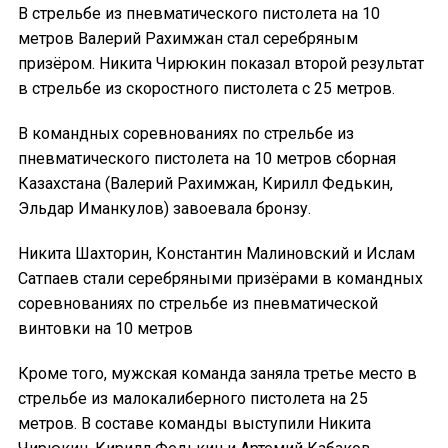
В стрельбе из пневматического пистолета на 10
метров Валерий Рахимжан стал серебряным
призёром. Никита Чирюкин показал второй результат
в стрельбе из скоростного пистолета с 25 метров.
В командных соревнованиях по стрельбе из
пневматического пистолета на 10 метров сборная
Казахстана (Валерий Рахимжан, Кирилл Федькин,
Эльдар Иманкулов) завоевала бронзу.
Никита Шахторин, Константин Малиновский и Ислам
Сатпаев стали серебряными призёрами в командных
соревнованиях по стрельбе из пневматической
винтовки на 10 метров
Кроме того, мужская команда заняла третье место в
стрельбе из малокалиберного пистолета на 25
метров. В составе команды выступили Никита