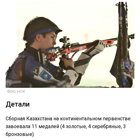
Фото: НОК
Детали
Сборная Казахстана на континентальном первенстве
завоевала 11 медалей (4 золотые, 4 серебряные, 3
бронзовые).