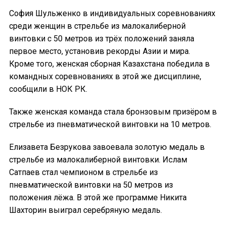
София Шульженко в индивидуальных соревнованиях
среди женщин в стрельбе из малокалиберной
винтовки с 50 метров из трёх положений заняла
первое место, установив рекорды Азии и мира.
Кроме того, женская сборная Казахстана победила в
командных соревнованиях в этой же дисциплине,
сообщили в НОК РК.
Также женская команда стала бронзовым призёром в
стрельбе из пневматической винтовки на 10 метров.
Елизавета Безрукова завоевала золотую медаль в
стрельбе из малокалиберной винтовки. Ислам
Сатпаев стал чемпионом в стрельбе из
пневматической винтовки на 50 метров из
положения лёжа. В этой же программе Никита
Шахторин выиграл серебряную медаль.