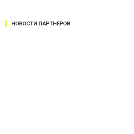
НОВОСТИ ПАРТНЕРОВ