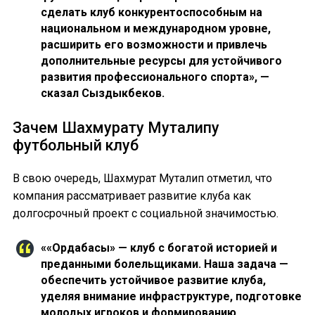
сделать клуб конкурентоспособным на
национальном и международном уровне,
расширить его возможности и привлечь
дополнительные ресурсы для устойчивого
развития профессионального спорта», —
сказал Сыздыкбеков.
Зачем Шахмурату Муталипу
футбольный клуб
В свою очередь, Шахмурат Муталип отметил, что
компания рассматривает развитие клуба как
долгосрочный проект с социальной значимостью.
««Ордабасы» — клуб с богатой историей и
преданными болельщиками. Наша задача —
обеспечить устойчивое развитие клуба,
уделяя внимание инфраструктуре, подготовке
молодых игроков и формированию