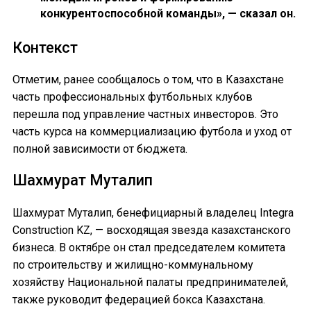
конкурентоспособной команды», — сказал он.
Контекст
Отметим, ранее сообщалось о том, что в Казахстане
часть профессиональных футбольных клубов
перешла под управление частных инвесторов. Это
часть курса на коммерциализацию футбола и уход от
полной зависимости от бюджета.
Шахмурат Муталип
Шахмурат Муталип, бенефициарный владелец Integra
Construction KZ, — восходящая звезда казахстанского
бизнеса. В октябре он стал председателем комитета
по строительству и жилищно-коммунальному
хозяйству Национальной палаты предпринимателей,
также руководит федерацией бокса Казахстана.