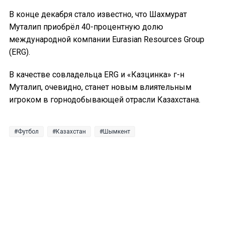
В конце декабря стало известно, что Шахмурат
Муталип приобрёл 40-процентную долю
международной компании Eurasian Resources Group
(ERG).
В качестве совладельца ERG и «Казцинка» г-н
Муталип, очевидно, станет новым влиятельным
игроком в горнодобывающей отрасли Казахстана.
Футбол
Казахстан
Шымкент