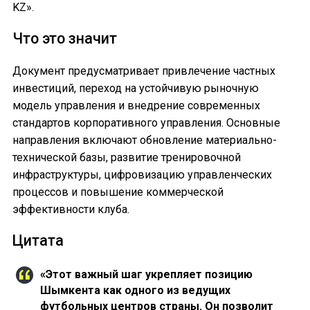
KZ».
Что это значит
Документ предусматривает привлечение частных
инвестиций, переход на устойчивую рыночную
модель управления и внедрение современных
стандартов корпоративного управления. Основные
направления включают обновление материально-
технической базы, развитие тренировочной
инфраструктуры, цифровизацию управленческих
процессов и повышение коммерческой
эффективности клуба.
Цитата
«Этот важный шаг укрепляет позицию
Шымкента как одного из ведущих
футбольных центров страны. Он позволит