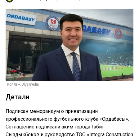
Коллаж Ulysmedia
Детали
Подписан меморандум о приватизации
профессионального футбольного клуба «Ордабасы».
Соглашение подписали аким города Габит
Сыздыкбеков и руководство ТОО «Integra Construction